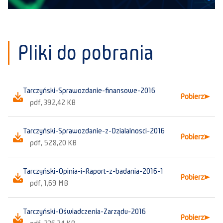
Pliki do pobrania
Tarczyński-Sprawozdanie-finansowe-2016
Pobierz
pdf, 392,42 KB
Tarczyński-Sprawozdanie-z-Dzialalnosci-2016
Pobierz
pdf, 528,20 KB
Tarczyński-Opinia-i-Raport-z-badania-2016-1
Pobierz
pdf, 1,69 MB
Tarczyński-Oświadczenia-Zarządu-2016
Pobierz