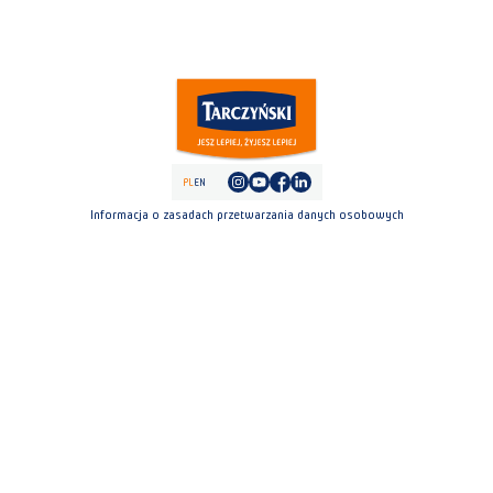
PL
EN
Informacja o zasadach przetwarzania danych osobowych