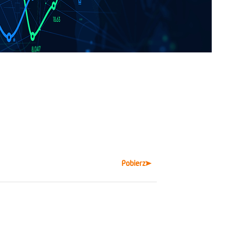
Pobierz