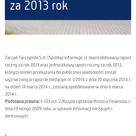
za 2013 rok
Zarząd Tarczyński S.A. (Spółka) informuje, iż skonsolidowany raport
roczny za rok 2013 oraz jednostkowy raport roczny za rok 2013,
których termin przekazania do publicznej wiadomości został
wyznaczony w raporcie bieżącym nr 1/2014 z dnia 10 stycznia 2014 r.
na dzień 14 marca 2014 r., zostaną opublikowane w dniu 6 marca
2014 r.
Podstawa prawna:
§ 103 ust. 2 Rozporządzenia Ministra Finansów z
dnia 19 lutego 2009 roku. w sprawie informacji bieżących i
okresowych.