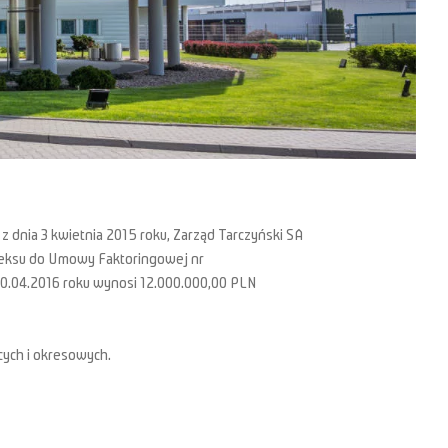
 z dnia 3 kwietnia 2015 roku, Zarząd Tarczyński SA
aneksu do Umowy Faktoringowej nr
 30.04.2016 roku wynosi 12.000.000,00 PLN
cych i okresowych.