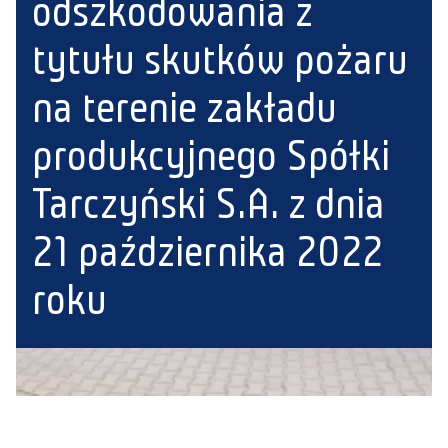
odszkodowania z
tytułu skutków pożaru
na terenie zakładu
produkcyjnego Spółki
Tarczyński S.A. z dnia
21 października 2022
roku