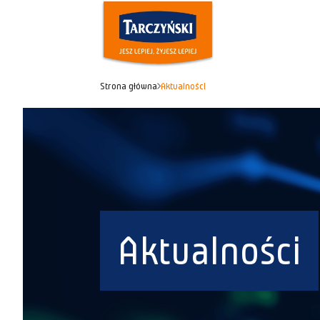
Strona główna
Aktualności
Aktualności