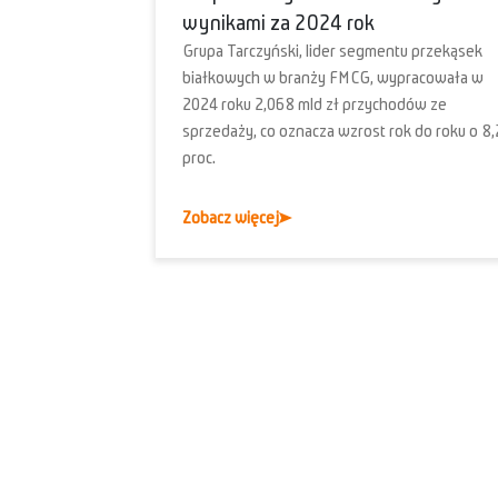
wynikami za 2024 rok
Grupa Tarczyński, lider segmentu przekąsek
białkowych w branży FMCG, wypracowała w
2024 roku 2,068 mld zł przychodów ze
sprzedaży, co oznacza wzrost rok do roku o 8,
proc.
Zobacz więcej